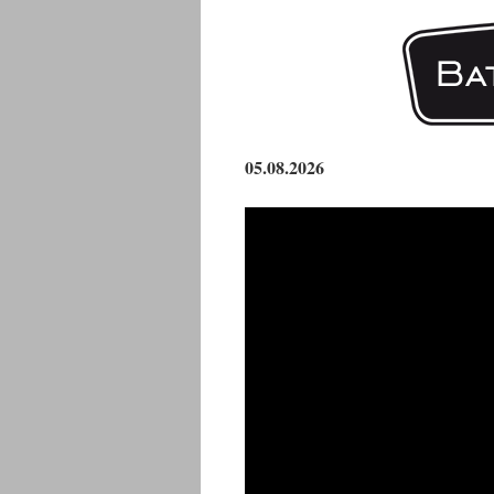
05
.08.2026