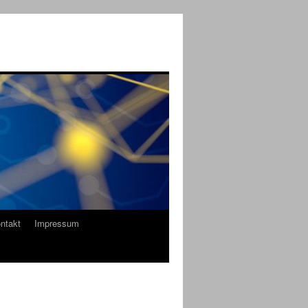
ntakt
Impressum