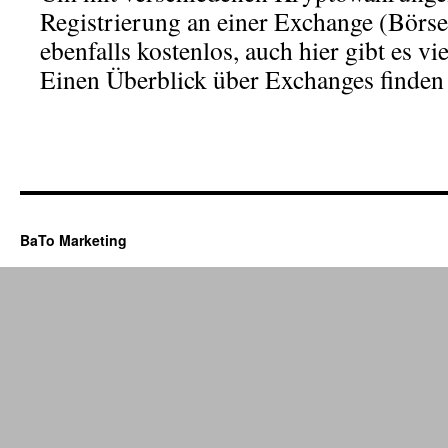
Registrierung an einer Exchange (Börse
ebenfalls kostenlos, auch hier gibt es vi
Einen Überblick über Exchanges finden
BaTo Marketing