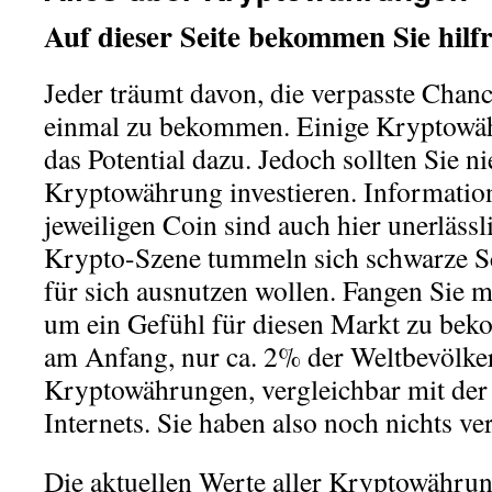
Auf dieser Seite bekommen Sie hilf
Jeder träumt davon, die verpasste Chan
einmal zu bekommen. Einige Kryptowä
das Potential dazu. Jedoch sollten Sie ni
Kryptowährung investieren. Informatio
jeweiligen Coin sind auch hier unerlässl
Krypto-Szene tummeln sich schwarze S
für sich ausnutzen wollen. Fangen Sie m
um ein Gefühl für diesen Markt zu bek
am Anfang, nur ca. 2% der Weltbevölke
Kryptowährungen, vergleichbar mit der
Internets. Sie haben also noch nichts ve
Die aktuellen Werte aller Kryptowährun