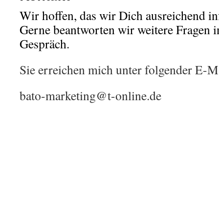
Wir hoffen, das wir Dich ausreichend i
Gerne beantworten wir weitere Fragen i
Gespräch.
Sie erreichen mich unter folgender E-M
bato-marketing@t-online.de