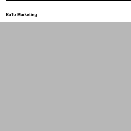
BaTo Marketing